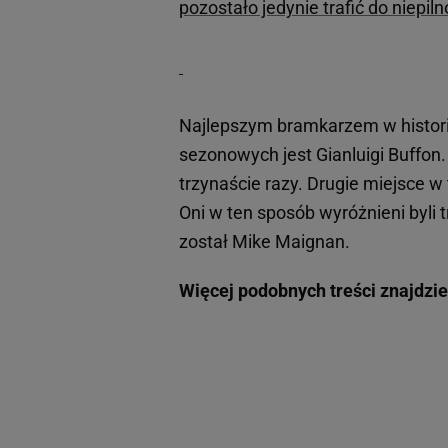
pozostało jedynie trafić do niepil
Najlepszym bramkarzem w histor
sezonowych jest Gianluigi Buffon. 
trzynaście razy. Drugie miejsce w 
Oni w ten sposób wyróżnieni byli
został Mike Maignan.
Więcej podobnych treści znajdzie