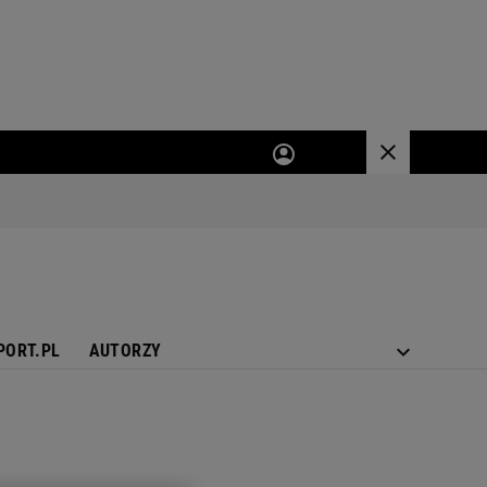
PORT.PL
AUTORZY