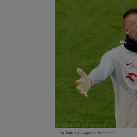
Fot. Kuba Atys / Agencja Wyborcza.pl