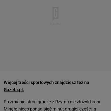
Więcej treści sportowych znajdziesz też na
Gazeta.pl.
Po zmianie stron gracze z Rzymu nie złożyli broni.
Minęło nieco ponad pięć minut drugiej części, a