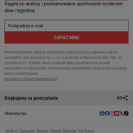
Dziękujemy za przeczytanie
Obserwuj nas
Serie A
Sassuolo
Bramki
Nicola Zalewski
AS Roma