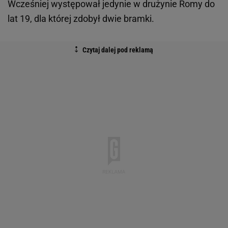
Wcześniej występował jedynie w drużynie Romy do
lat 19, dla której zdobył dwie bramki.