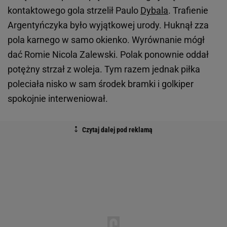
kontaktowego gola strzelił Paulo
Dybala
. Trafienie
Argentyńczyka było wyjątkowej urody. Huknął zza
pola karnego w samo okienko. Wyrównanie mógł
dać Romie Nicola Zalewski. Polak ponownie oddał
potężny strzał z woleja. Tym razem jednak piłka
poleciała nisko w sam środek bramki i golkiper
spokojnie interweniował.