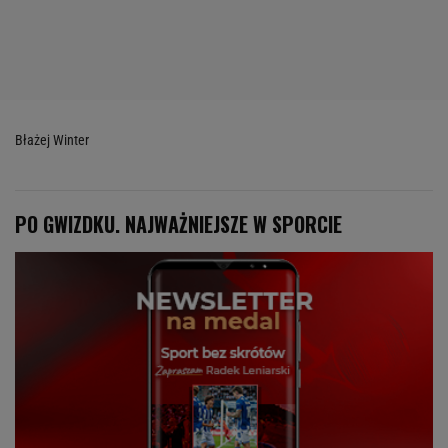
Błażej Winter