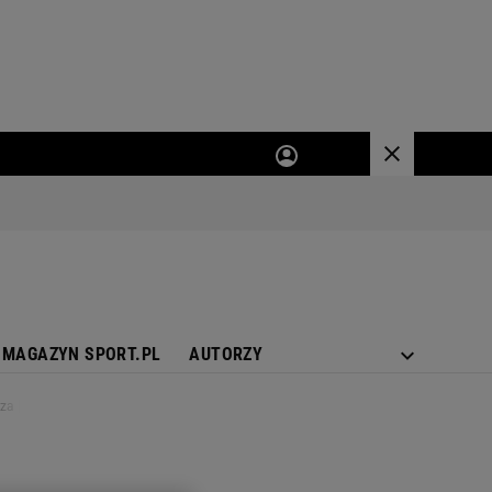
MAGAZYN SPORT.PL
AUTORZY
rza [WIDEO]