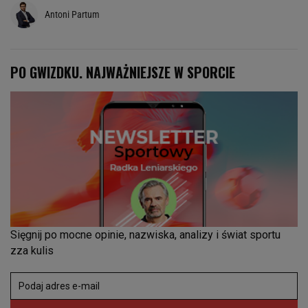
Antoni Partum