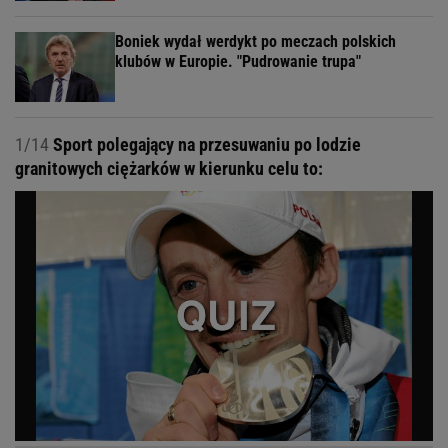
Boniek wydał werdykt po meczach polskich
klubów w Europie. "Pudrowanie trupa"
1/14
Sport polegający na przesuwaniu po lodzie
granitowych ciężarków w kierunku celu to: