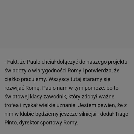
- Fakt, że Paulo chciał dołączyć do naszego projektu
świadczy o wiarygodności Romy i potwierdza, że
ciężko pracujemy. Wszyscy tutaj staramy się
rozwijać Romę. Paulo nam w tym pomoże, bo to
światowej klasy zawodnik, który zdobył ważne
trofea i zyskał wielkie uznanie. Jestem pewien, że z
nim w klubie będziemy jeszcze silniejsi - dodał Tiago
Pinto, dyrektor sportowy Romy.