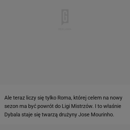
Ale teraz liczy się tylko Roma, której celem na nowy
sezon ma być powrót do Ligi Mistrzów. I to właśnie
Dybala staje się twarzą drużyny Jose Mourinho.