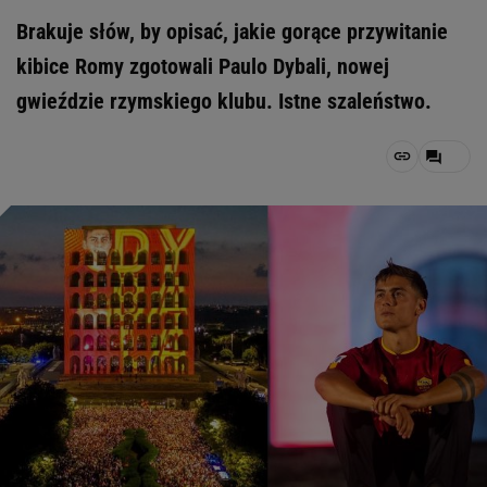
Brakuje słów, by opisać, jakie gorące przywitanie
kibice Romy zgotowali Paulo Dybali, nowej
gwieździe rzymskiego klubu. Istne szaleństwo.