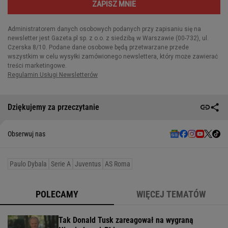
Dziękujemy za przeczytanie
Obserwuj nas
Paulo Dybala
Serie A
Juventus
AS Roma
POLECAMY
WIĘCEJ TEMATÓW
Tak Donald Tusk zareagował na wygraną