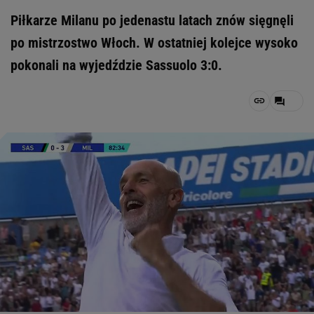
Piłkarze Milanu po jedenastu latach znów sięgnęli
po mistrzostwo Włoch. W ostatniej kolejce wysoko
pokonali na wyjedździe Sassuolo 3:0.