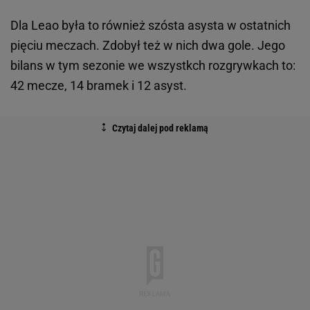
Dla Leao była to również szósta asysta w ostatnich
pięciu meczach. Zdobył też w nich dwa gole. Jego
bilans w tym sezonie we wszystkch rozgrywkach to:
42 mecze, 14 bramek i 12 asyst.