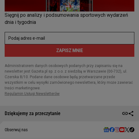
Dziękujemy za przeczytanie
Obserwuj nas