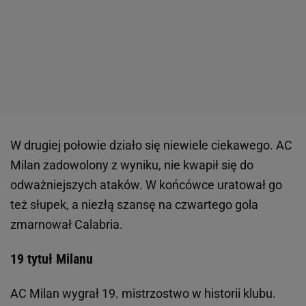
W drugiej połowie działo się niewiele ciekawego. AC
Milan zadowolony z wyniku, nie kwapił się do
odważniejszych ataków. W końcówce uratował go
też słupek, a niezłą szansę na czwartego gola
zmarnował Calabria.
19 tytuł Milanu
AC Milan wygrał 19. mistrzostwo w historii klubu.