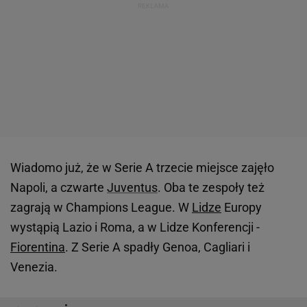
Wiadomo już, że w Serie A trzecie miejsce zajęło
Napoli, a czwarte
Juventus
. Oba te zespoły też
zagrają w Champions League. W
Lidze
Europy
wystąpią Lazio i Roma, a w Lidze Konferencji -
Fiorentina
. Z Serie A spadły Genoa, Cagliari i
Venezia.