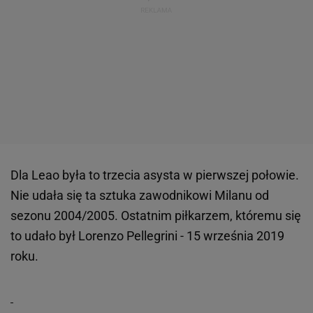
Dla Leao była to trzecia asysta w pierwszej połowie.
Nie udała się ta sztuka zawodnikowi Milanu od
sezonu 2004/2005. Ostatnim piłkarzem, któremu się
to udało był Lorenzo Pellegrini - 15 września 2019
roku.