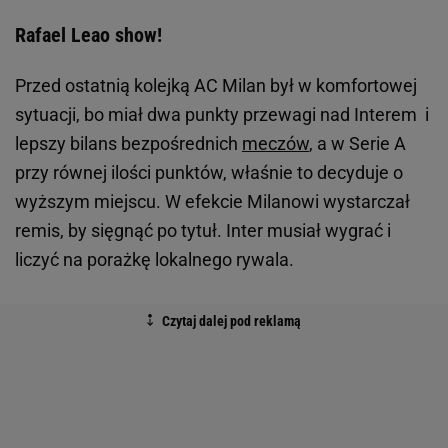
Rafael Leao show!
Przed ostatnią kolejką AC Milan był w komfortowej
sytuacji, bo miał dwa punkty przewagi nad Interem i
lepszy bilans bezpośrednich
meczów
, a w Serie A
przy równej ilości punktów, właśnie to decyduje o
wyższym miejscu. W efekcie Milanowi wystarczał
remis, by sięgnąć po tytuł. Inter musiał wygrać i
liczyć na porażkę lokalnego rywala.