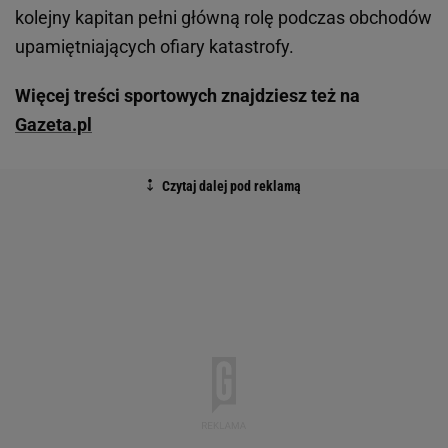
kolejny kapitan pełni główną rolę podczas obchodów
upamiętniających ofiary katastrofy.
Więcej treści sportowych znajdziesz też na
Gazeta.pl