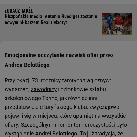
Hiszpańskie media: Antonio Ruediger zostanie
nowym piłkarzem Realu Madryt
Emocjonalne odczytanie nazwisk ofiar przez
Andreę Belottiego
Przy okazji 73. rocznicy tamtych tragicznych
wydarzeń,
zawodnicy
i członkowie sztabu
szkoleniowego Torino, jak również inni
przedstawiciele turyńskiego klubu, zwyczajowo
pojawili się w miejscu, które upamiętnia wszystkie
ofiary. Szczególnym momentem uroczystości było
wystąpienie
Andrei Belottiego
. To już tradycja, że