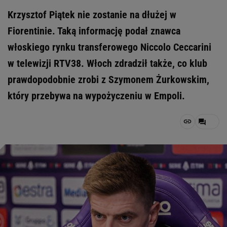
Krzysztof Piątek nie zostanie na dłużej w
Fiorentinie. Taką informację podał znawca
włoskiego rynku transferowego Niccolo Ceccarini
w telewizji RTV38. Włoch zdradził także, co klub
prawdopodobnie zrobi z Szymonem Żurkowskim,
który przebywa na wypożyczeniu w Empoli.