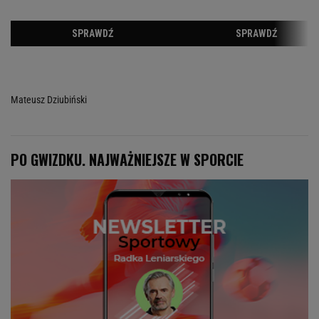
Mateusz Dziubiński