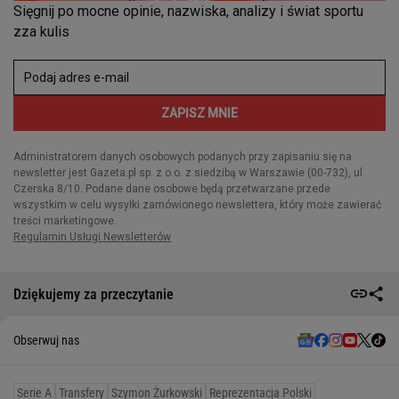
Dziękujemy za przeczytanie
Obserwuj nas
Serie A
Transfery
Szymon Żurkowski
Reprezentacja Polski