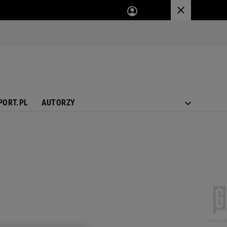
PORT.PL
AUTORZY