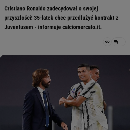
Cristiano Ronaldo zadecydował o swojej
przyszłości! 35-latek chce przedłużyć kontrakt z
Juventusem - informuje calciomercato.it.