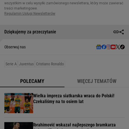
Dziękujemy za przeczytanie
Obserwuj nas
Serie A
Juventus
Cristiano Ronaldo
POLECAMY
WIĘCEJ TEMATÓW
Wielka impreza siatkarska wraca do Polski!
Czekaliśmy na to osiem lat
Ibrahimović wskazał najlepszego bramkarza