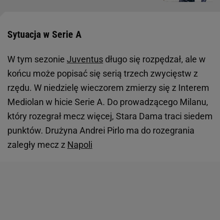
Sytuacja w Serie A
W tym sezonie
Juventus
długo się rozpędzał, ale w
końcu może popisać się serią trzech zwycięstw z
rzędu. W niedzielę wieczorem zmierzy się z Interem
Mediolan w hicie Serie A. Do prowadzącego Milanu,
który rozegrał mecz więcej, Stara Dama traci siedem
punktów. Drużyna Andrei Pirlo ma do rozegrania
zaległy mecz z
Napoli