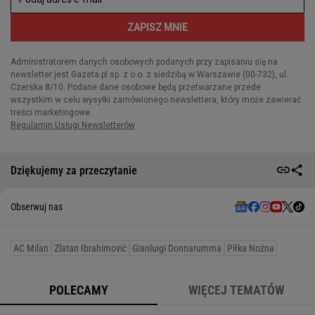
Dziękujemy za przeczytanie
Obserwuj nas
AC Milan
Zlatan Ibrahimović
Gianluigi Donnarumma
Piłka Nożna
POLECAMY
WIĘCEJ TEMATÓW