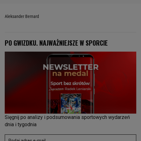
Aleksander Bernard