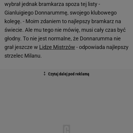
wybrał jednak bramkarza spoza tej listy -
Gianluigiego Donnarummę, swojego klubowego
kolegę. - Moim zdaniem to najlepszy bramkarz na
świecie. Ale mu tego nie mówię, musi cały czas być
głodny. To nie jest normalne, że Donnarumma nie
grał jeszcze w
Lidze Mistrzów
- odpowiada najlepszy
strzelec Milanu.