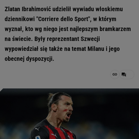
Zlatan Ibrahimović udzielił wywiadu włoskiemu
dziennikowi "Corriere dello Sport", w którym
wyznał, kto wg niego jest najlepszym bramkarzem
na świecie. Były reprezentant Szwecji
wypowiedział się także na temat Milanu i jego
obecnej dyspozycji.