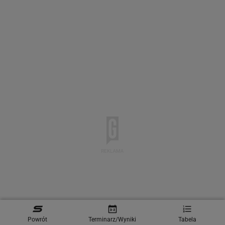
Powrót
Terminarz/Wyniki
Tabela