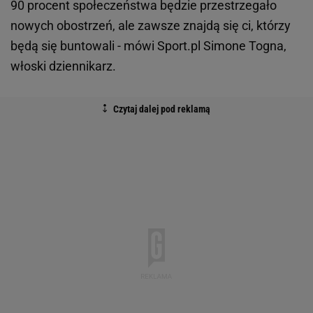
90 procent społeczeństwa będzie przestrzegało
nowych obostrzeń, ale zawsze znajdą się ci, którzy
będą się buntowali - mówi Sport.pl Simone Togna,
włoski dziennikarz.