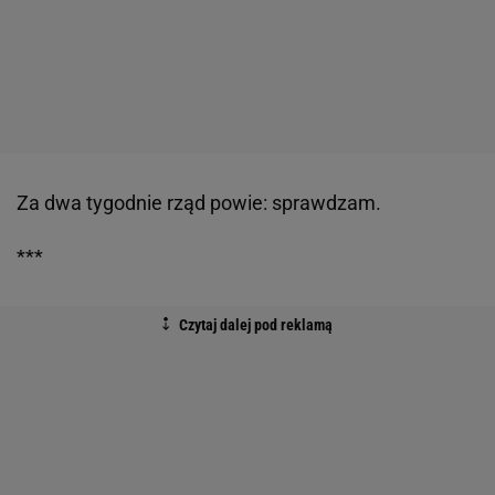
Za dwa tygodnie rząd powie: sprawdzam.
***