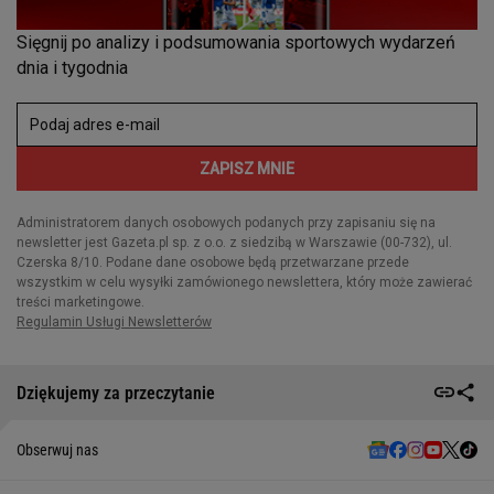
Dziękujemy za przeczytanie
Obserwuj nas