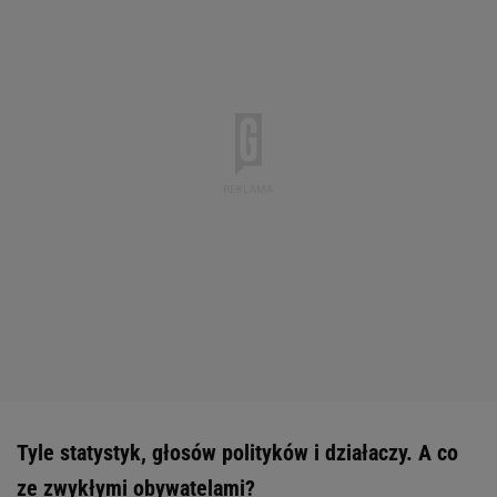
Tyle statystyk, głosów polityków i działaczy. A co
ze zwykłymi obywatelami?