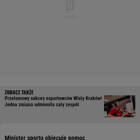
Przełomowy sukces esportowców Wisły Kraków!
Jedna zmiana odmieniła cały zespół
Minister sportu obiecuje pomoc