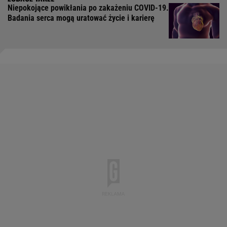
Niepokojące powikłania po zakażeniu COVID-19.
Badania serca mogą uratować życie i karierę