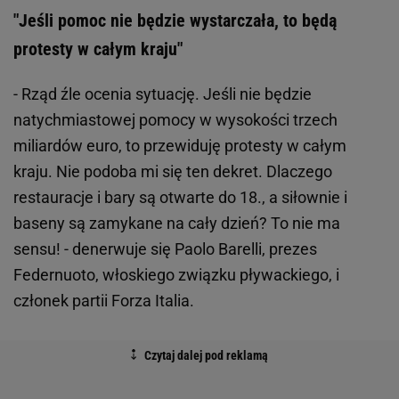
"Jeśli pomoc nie będzie wystarczała, to będą
protesty w całym kraju"
- Rząd źle ocenia sytuację. Jeśli nie będzie
natychmiastowej pomocy w wysokości trzech
miliardów euro, to przewiduję protesty w całym
kraju. Nie podoba mi się ten dekret. Dlaczego
restauracje i bary są otwarte do 18., a siłownie i
baseny są zamykane na cały dzień? To nie ma
sensu! - denerwuje się Paolo Barelli, prezes
Federnuoto, włoskiego związku pływackiego, i
członek partii Forza Italia.