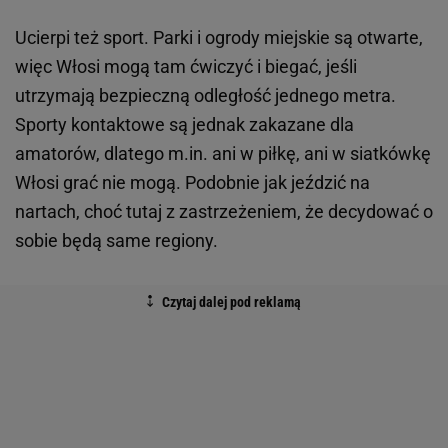
Ucierpi też sport. Parki i ogrody miejskie są otwarte,
więc Włosi mogą tam ćwiczyć i biegać, jeśli
utrzymają bezpieczną odległość jednego metra.
Sporty kontaktowe są jednak zakazane dla
amatorów, dlatego m.in. ani w piłkę, ani w siatkówkę
Włosi grać nie mogą. Podobnie jak jeździć na
nartach, choć tutaj z zastrzeżeniem, że decydować o
sobie będą same regiony.