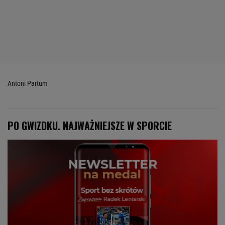
Antoni Partum