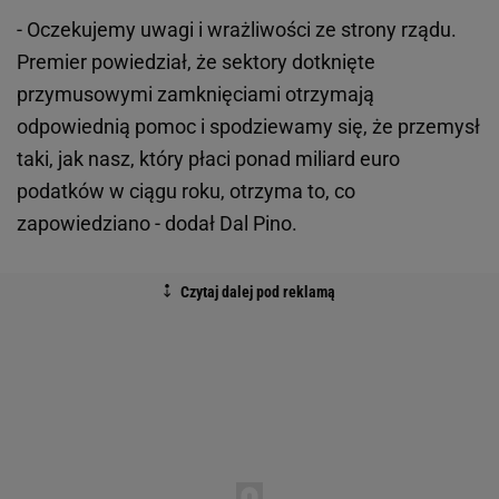
- Oczekujemy uwagi i wrażliwości ze strony rządu.
Premier powiedział, że sektory dotknięte
przymusowymi zamknięciami otrzymają
odpowiednią pomoc i spodziewamy się, że przemysł
taki, jak nasz, który płaci ponad miliard euro
podatków w ciągu roku, otrzyma to, co
zapowiedziano - dodał Dal Pino.