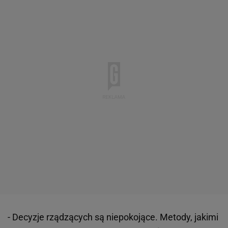
- Decyzje rządzących są niepokojące. Metody, jakimi