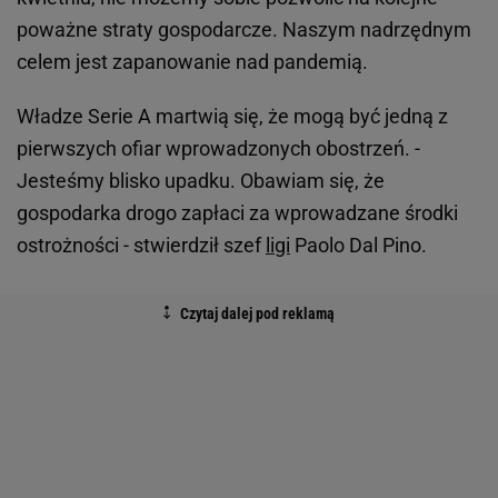
poważne straty gospodarcze. Naszym nadrzędnym
celem jest zapanowanie nad pandemią.
Władze Serie A martwią się, że mogą być jedną z
pierwszych ofiar wprowadzonych obostrzeń. -
Jesteśmy blisko upadku. Obawiam się, że
gospodarka drogo zapłaci za wprowadzane środki
ostrożności - stwierdził szef
ligi
Paolo Dal Pino.