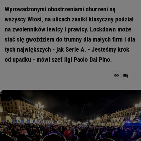
Wprowadzonymi obostrzeniami oburzeni są
wszyscy Włosi, na ulicach zanikł klasyczny podział
na zwolenników lewicy i prawicy. Lockdown może
stać się gwoździem do trumny dla małych firm i dla
tych największych - jak Serie A. - Jesteśmy krok
od upadku - mówi szef ligi Paolo Dal Pino.