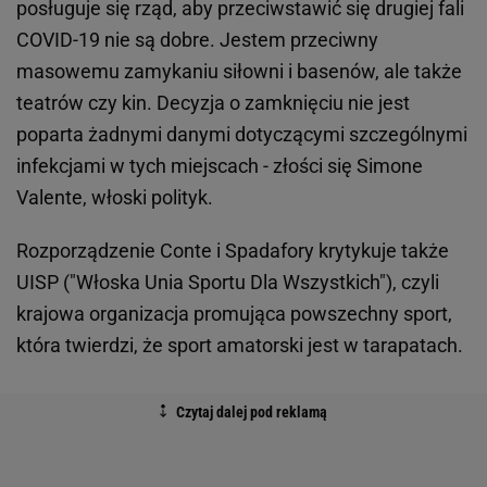
posługuje się rząd, aby przeciwstawić się drugiej fali
COVID-19 nie są dobre. Jestem przeciwny
masowemu zamykaniu siłowni i basenów, ale także
teatrów czy kin. Decyzja o zamknięciu nie jest
poparta żadnymi danymi dotyczącymi szczególnymi
infekcjami w tych miejscach - złości się Simone
Valente, włoski polityk.
Rozporządzenie Conte i Spadafory krytykuje także
UISP ("Włoska Unia Sportu Dla Wszystkich"), czyli
krajowa organizacja promująca powszechny sport,
która twierdzi, że sport amatorski jest w tarapatach.