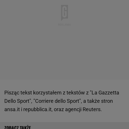
Pisząc tekst korzystałem z tekstów z "La Gazzetta
Dello Sport", "Corriere dello Sport", a także stron
ansa.it i repubblica.it, oraz agencji Reuters.