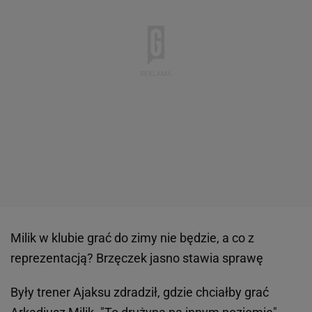
Milik w klubie grać do zimy nie będzie, a co z
reprezentacją? Brzęczek jasno stawia sprawę
Były trener Ajaksu zdradził, gdzie chciałby grać