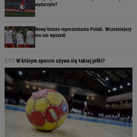
wydarzyło?
Nowy biznes reprezentanta Polski. Wcześniejszy
mu nie wyszedł
1/11
W którym sporcie używa się takiej piłki?