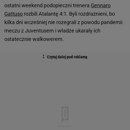
ostatni weekend podopieczni trenera
Gennaro
Gattuso
rozbili Atalantę 4:1. Byli rozdrażnieni, bo
kilka dni wcześniej nie rozegrali z powodu pandemii
meczu z Juventusem i władze ukarały ich
ostatecznie walkowerem.