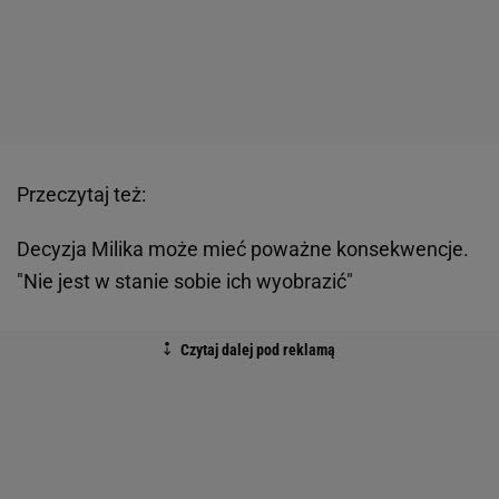
Przeczytaj też:
Decyzja Milika może mieć poważne konsekwencje.
"Nie jest w stanie sobie ich wyobrazić"