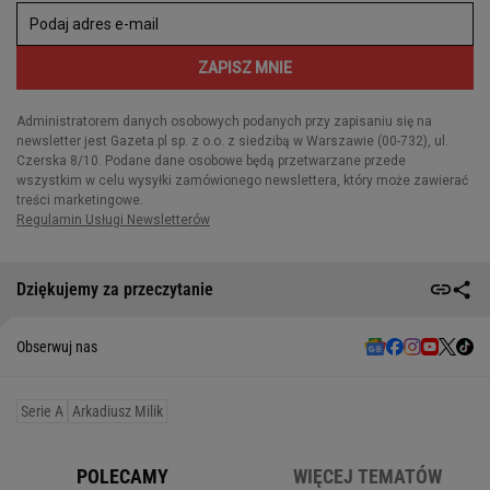
Dziękujemy za przeczytanie
Obserwuj nas
Serie A
Arkadiusz Milik
POLECAMY
WIĘCEJ TEMATÓW