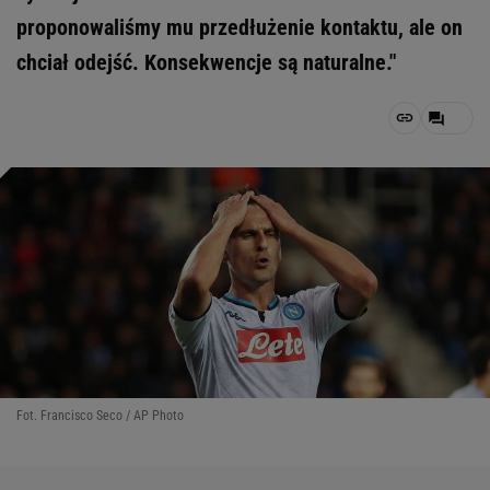
proponowaliśmy mu przedłużenie kontaktu, ale on
chciał odejść. Konsekwencje są naturalne."
Fot. Francisco Seco / AP Photo