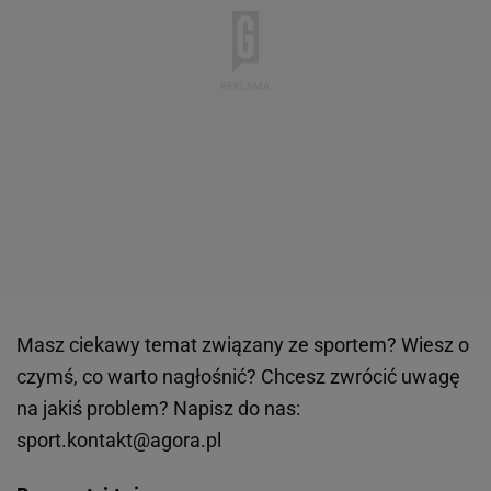
Masz ciekawy temat związany ze sportem? Wiesz o
czymś, co warto nagłośnić? Chcesz zwrócić uwagę
na jakiś problem? Napisz do nas:
sport.kontakt@agora.pl