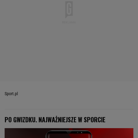
Sport.pl