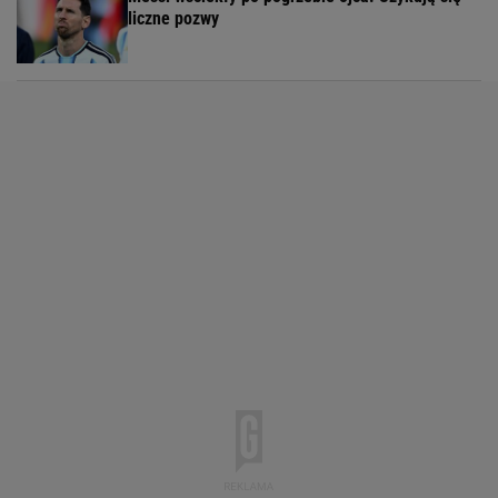
liczne pozwy