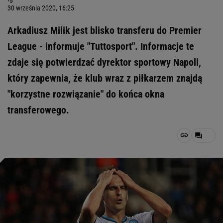
30 września 2020, 16:25
Arkadiusz Milik jest blisko transferu do Premier
League - informuje "Tuttosport". Informacje te
zdaje się potwierdzać dyrektor sportowy Napoli,
który zapewnia, że klub wraz z piłkarzem znajdą
"korzystne rozwiązanie" do końca okna
transferowego.