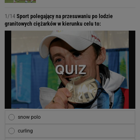
1/14
Sport polegający na przesuwaniu po lodzie
granitowych ciężarków w kierunku celu to:
snow polo
curling