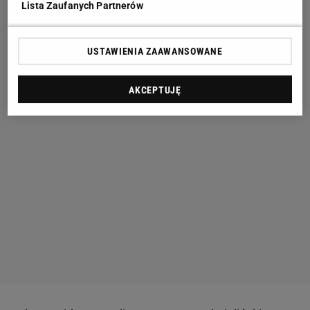
Lista Zaufanych Partnerów
USTAWIENIA ZAAWANSOWANE
AKCEPTUJĘ