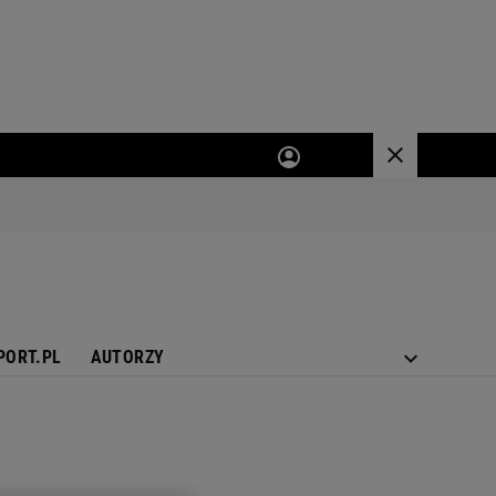
PORT.PL
AUTORZY