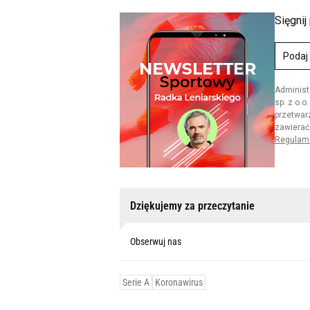
Dziękujemy za przeczytanie
Obserwuj nas
Serie A
Koronawirus