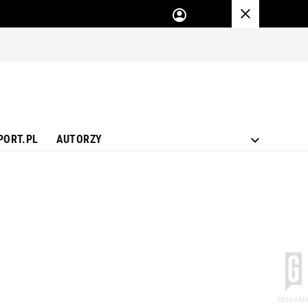
PORT.PL
AUTORZY