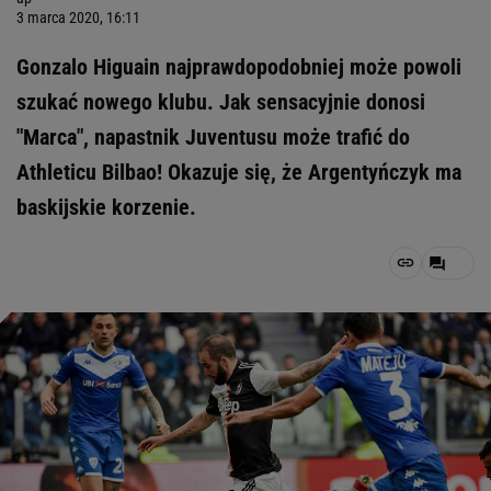
3 marca 2020, 16:11
Gonzalo Higuain najprawdopodobniej może powoli
szukać nowego klubu. Jak sensacyjnie donosi
"Marca", napastnik Juventusu może trafić do
Athleticu Bilbao! Okazuje się, że Argentyńczyk ma
baskijskie korzenie.