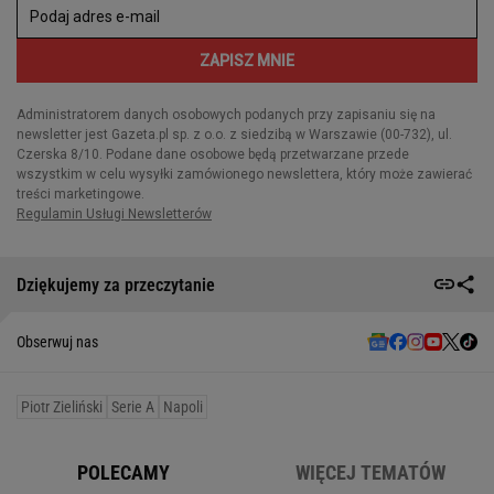
Dziękujemy za przeczytanie
Obserwuj nas
Piotr Zieliński
Serie A
Napoli
POLECAMY
WIĘCEJ TEMATÓW