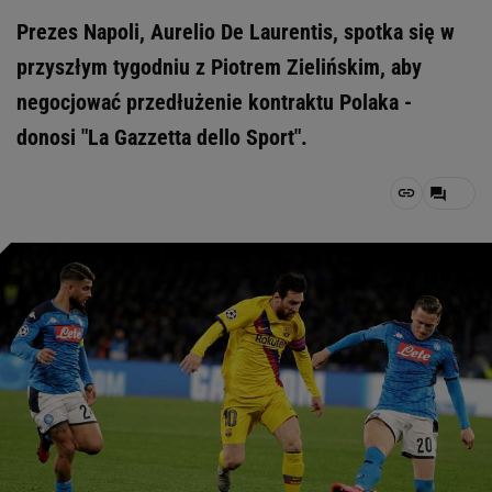
Prezes Napoli, Aurelio De Laurentis, spotka się w
przyszłym tygodniu z Piotrem Zielińskim, aby
negocjować przedłużenie kontraktu Polaka -
donosi "La Gazzetta dello Sport".