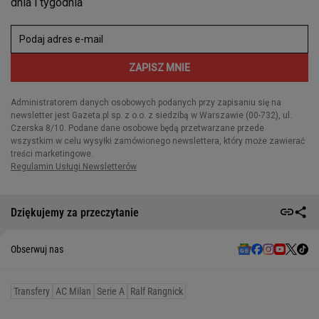
Dziękujemy za przeczytanie
Obserwuj nas
Transfery
AC Milan
Serie A
Ralf Rangnick