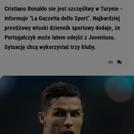
Cristiano Ronaldo nie jest szczęśliwy w Turynie -
informuje "La Gazzetta dello Sport". Najbardziej
prestiżowy włoski dziennik sportowy dodaje, że
Portugalczyk może latem odejść z Juventusu.
Sytuację chcą wykorzystać trzy kluby.