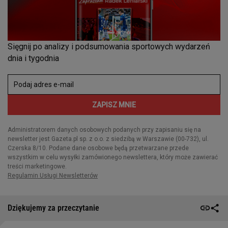
Dziękujemy za przeczytanie