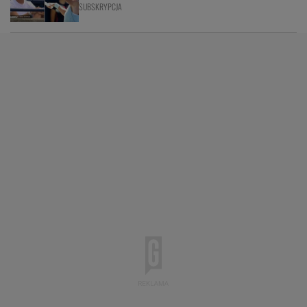
SUBSKRYPCJA