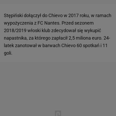
Stępiński dołączył do Chievo w 2017 roku, w ramach
wypożyczenia z FC Nantes. Przed sezonem
2018/2019 włoski klub zdecydował się wykupić
napastnika, za którego zapłacił 2,5 miliona euro. 24-
latek zanotował w barwach Chievo 60 spotkań i 11
goli.