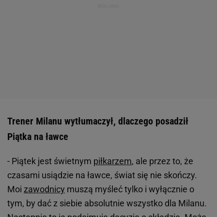
Trener Milanu wytłumaczył, dlaczego posadził
Piątka na ławce
- Piątek jest świetnym
piłkarzem
, ale przez to, że
czasami usiądzie na ławce, świat się nie skończy.
Moi
zawodnicy
muszą myśleć tylko i wyłącznie o
tym, by dać z siebie absolutnie wszystko dla Milanu.