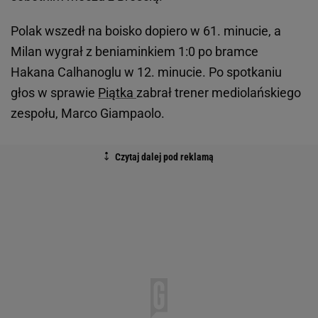
Polak wszedł na boisko dopiero w 61. minucie, a
Milan wygrał z beniaminkiem 1:0 po bramce
Hakana Calhanoglu w 12. minucie. Po spotkaniu
głos w sprawie
Piątka
zabrał trener mediolańskiego
zespołu, Marco Giampaolo.