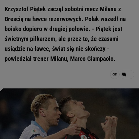
Krzysztof Piątek zaczął sobotni mecz Milanu z
Brescią na ławce rezerwowych. Polak wszedł na
boisko dopiero w drugiej połowie. - Piątek jest
świetnym piłkarzem, ale przez to, że czasami
usiądzie na ławce, świat się nie skończy -
powiedział trener Milanu, Marco Giampaolo.