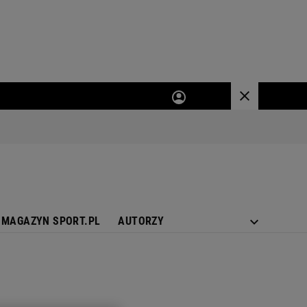
MAGAZYN SPORT.PL
AUTORZY