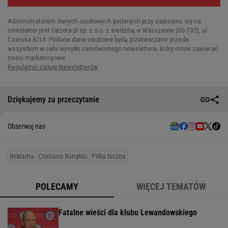
Dziękujemy za przeczytanie
Obserwuj nas
Reklama
Cristiano Ronaldo
Piłka Nożna
POLECAMY
WIĘCEJ TEMATÓW
Fatalne wieści dla klubu Lewandowskiego