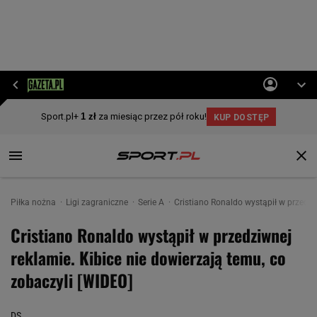
Piłka nożna
Ligi zagraniczne
Serie A
Cristiano Ronaldo wystąpił w przedzi
Cristiano Ronaldo wystąpił w przedziwnej
reklamie. Kibice nie dowierzają temu, co
zobaczyli [WIDEO]
DS