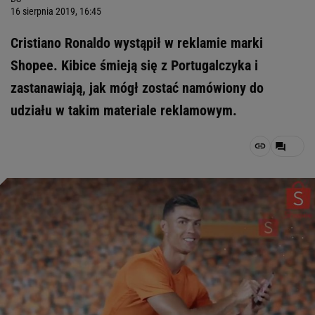
16 sierpnia 2019, 16:45
Cristiano Ronaldo wystąpił w reklamie marki
Shopee. Kibice śmieją się z Portugalczyka i
zastanawiają, jak mógł zostać namówiony do
udziału w takim materiale reklamowym.