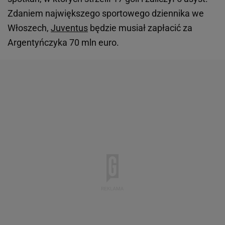
Zdaniem największego sportowego dziennika we
Włoszech,
Juventus
będzie musiał zapłacić za
Argentyńczyka 70 mln euro.