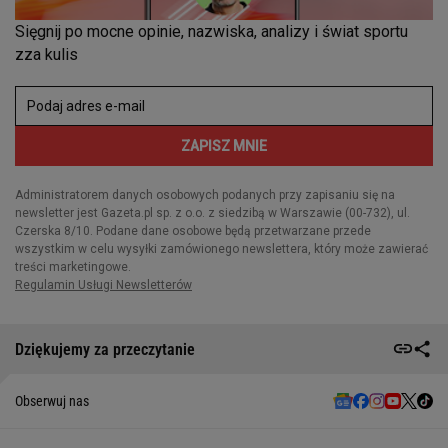
Dziękujemy za przeczytanie
Obserwuj nas