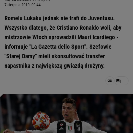
7 sierpnia 2019, 09:44
Romelu Lukaku jednak nie trafi do Juventusu.
Wszystko dlatego, że Cristiano Ronaldo woli, aby
mistrzowie Włoch sprowadzili Mauri Icardiego -
informuje "La Gazetta dello Sport". Szefowie
"Starej Damy" mieli skonsultować transfer
napastnika z największą gwiazdą drużyny.