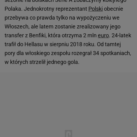
Polaka. Jednokrotny reprezentant
Polski
obecnie
przebywa co prawda tylko na wypożyczeniu we
Włoszech, ale latem zostanie zrealizowany jego
transfer z Benfiki, która otrzyma 2 mln
euro
. 24-latek
trafił do Hellasu w sierpniu 2018 roku. Od tamtej
pory dla włoskiego zespołu rozegrał 34 spotkaniach,
w których strzelił jednego gola.