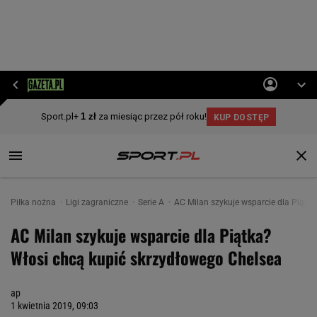
Piłka nożna
Ligi zagraniczne
Serie A
AC Milan szykuje wsparcie dla Piątk
AC Milan szykuje wsparcie dla Piątka?
Włosi chcą kupić skrzydłowego Chelsea
ap
1 kwietnia 2019, 09:03