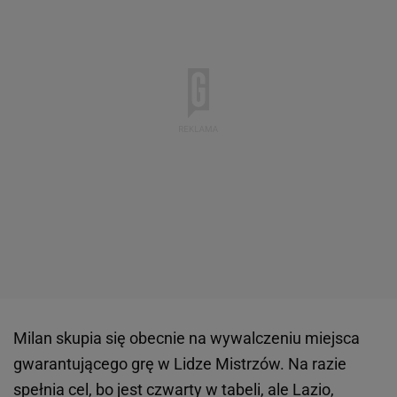
Milan skupia się obecnie na wywalczeniu miejsca
gwarantującego grę w Lidze Mistrzów. Na razie
spełnia cel, bo jest czwarty w tabeli, ale Lazio,