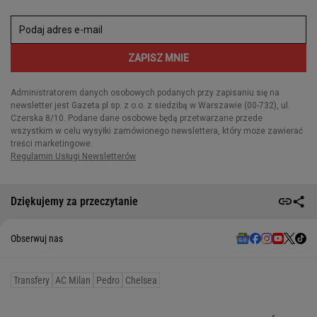
Dziękujemy za przeczytanie
Obserwuj nas
Transfery
AC Milan
Pedro
Chelsea