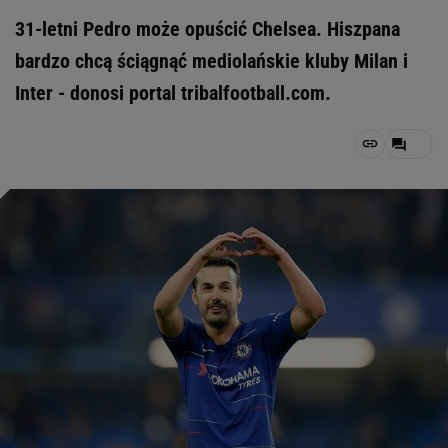
31-letni Pedro może opuścić Chelsea. Hiszpana
bardzo chcą ściągnąć mediolańskie kluby Milan i
Inter - donosi portal tribalfootball.com.