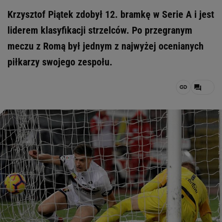
Krzysztof Piątek zdobył 12. bramkę w Serie A i jest
liderem klasyfikacji strzelców. Po przegranym
meczu z Romą był jednym z najwyżej ocenianych
piłkarzy swojego zespołu.