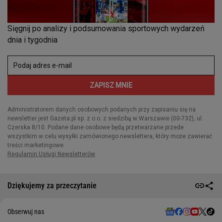
Dziękujemy za przeczytanie
Obserwuj nas