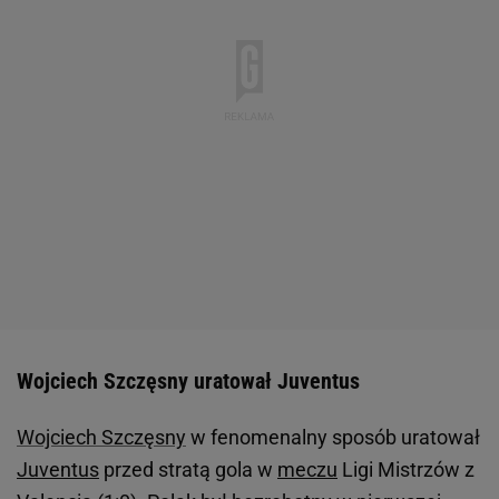
Wojciech Szczęsny uratował Juventus
Wojciech Szczęsny
w fenomenalny sposób uratował
Juventus
przed stratą gola w
meczu
Ligi Mistrzów z