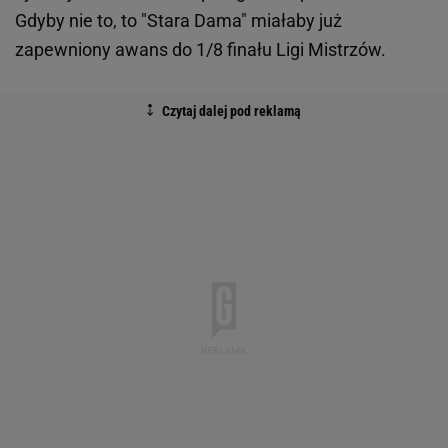
Gdyby nie to, to "Stara Dama" miałaby już
zapewniony awans do 1/8 finału Ligi Mistrzów.