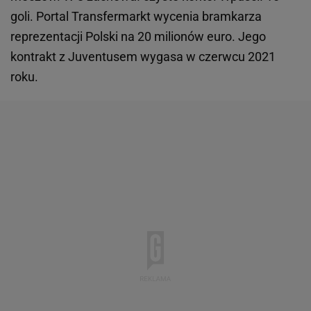
goli. Portal Transfermarkt wycenia bramkarza
reprezentacji Polski na 20 milionów euro. Jego
kontrakt z Juventusem wygasa w czerwcu 2021
roku.