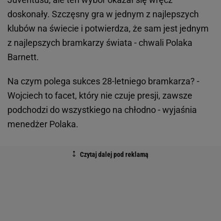
doskonały. Szczęsny gra w jednym z najlepszych
klubów na świecie i potwierdza, że sam jest jednym
z najlepszych bramkarzy świata - chwali Polaka
Barnett.
Na czym polega sukces 28-letniego bramkarza? -
Wojciech to facet, który nie czuje presji, zawsze
podchodzi do wszystkiego na chłodno - wyjaśnia
menedżer Polaka.