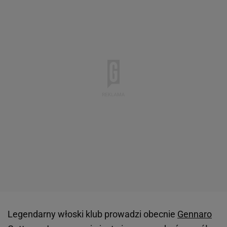
Legendarny włoski klub prowadzi obecnie
Gennaro