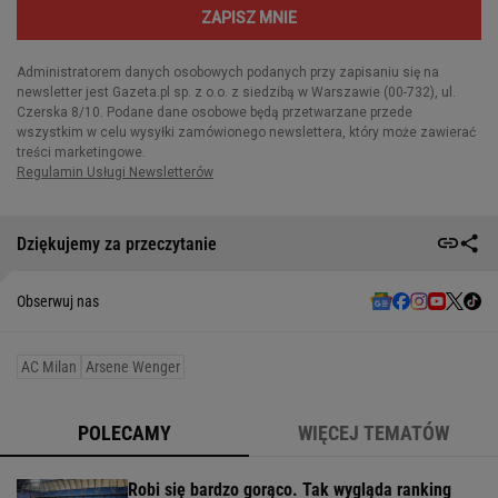
Dziękujemy za przeczytanie
Obserwuj nas
AC Milan
Arsene Wenger
POLECAMY
WIĘCEJ TEMATÓW
Robi się bardzo gorąco. Tak wygląda ranking