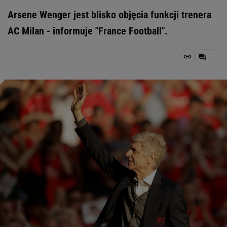
Arsene Wenger jest blisko objęcia funkcji trenera
AC Milan - informuje "France Football".