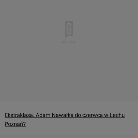
Ekstraklasa. Adam Nawałka do czerwca w Lechu
Poznań?