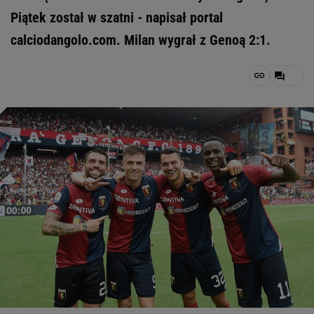
Piątek został w szatni - napisał portal
calciodangolo.com. Milan wygrał z Genoą 2:1.