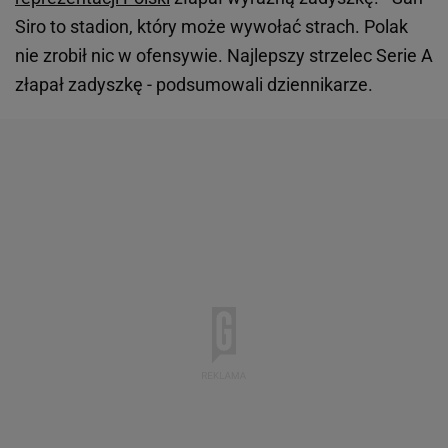
Siro to stadion, który może wywołać strach. Polak
nie zrobił nic w ofensywie. Najlepszy strzelec Serie A
złapał zadyszkę - podsumowali dziennikarze.