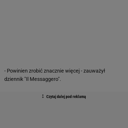
- Powinien zrobić znacznie więcej - zauważył
dziennik "Il Messaggero".