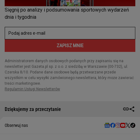
Dziękujemy za przeczytanie
Obserwuj nas