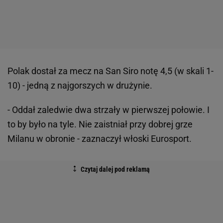
Polak dostał za mecz na San Siro notę 4,5 (w skali 1-
10) - jedną z najgorszych w drużynie.
- Oddał zaledwie dwa strzały w pierwszej połowie. I
to by było na tyle. Nie zaistniał przy dobrej grze
Milanu w obronie - zaznaczył włoski Eurosport.