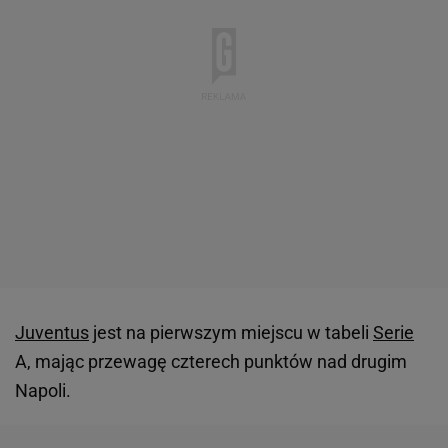
Juventus
jest na pierwszym miejscu w tabeli
Serie
A, mając przewagę czterech punktów nad drugim
Napoli.