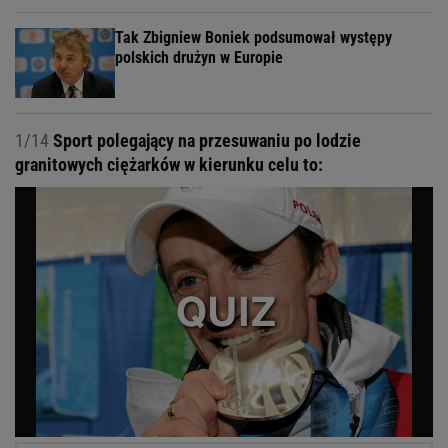
Tak Zbigniew Boniek podsumował występy
polskich drużyn w Europie
1/14
Sport polegający na przesuwaniu po lodzie
granitowych ciężarków w kierunku celu to: