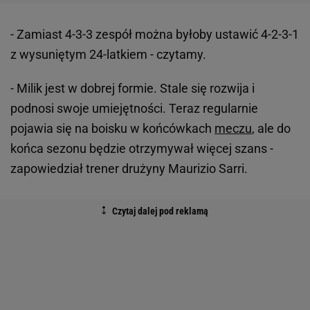
- Zamiast 4-3-3 zespół można byłoby ustawić 4-2-3-1
z wysuniętym 24-latkiem - czytamy.
- Milik jest w dobrej formie. Stale się rozwija i
podnosi swoje umiejętności. Teraz regularnie
pojawia się na boisku w końcówkach
meczu
, ale do
końca sezonu będzie otrzymywał więcej szans -
zapowiedział trener drużyny Maurizio Sarri.