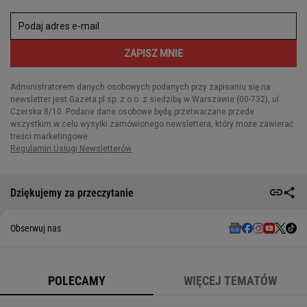
Dziękujemy za przeczytanie
Obserwuj nas
POLECAMY
WIĘCEJ TEMATÓW