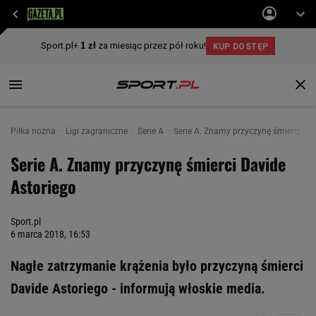
Piłka nożna
Ligi zagraniczne
Serie A
Serie A. Znamy przyczynę śmierci Da
Serie A. Znamy przyczynę śmierci Davide
Astoriego
Sport.pl
6 marca 2018, 16:53
Nagłe zatrzymanie krążenia było przyczyną śmierci
Davide Astoriego - informują włoskie media.