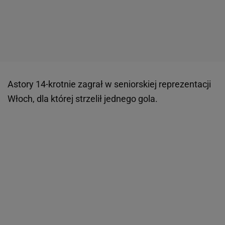
Astory 14-krotnie zagrał w seniorskiej reprezentacji
Włoch, dla której strzelił jednego gola.