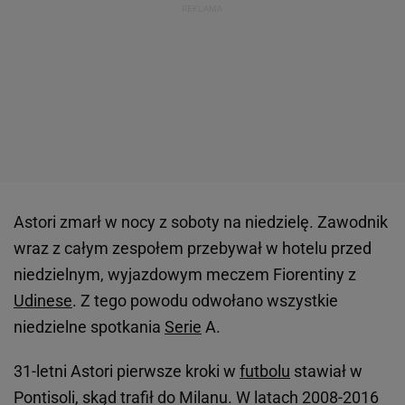
Astori zmarł w nocy z soboty na niedzielę. Zawodnik
wraz z całym zespołem przebywał w hotelu przed
niedzielnym, wyjazdowym meczem Fiorentiny z
Udinese
. Z tego powodu odwołano wszystkie
niedzielne spotkania
Serie
A.
31-letni Astori pierwsze kroki w
futbolu
stawiał w
Pontisoli, skąd trafił do Milanu. W latach 2008-2016