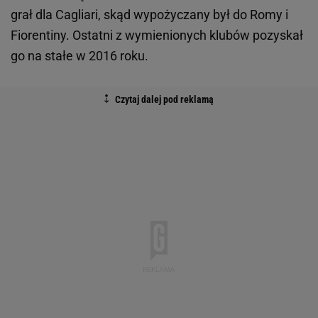
grał dla Cagliari, skąd wypożyczany był do Romy i
Fiorentiny. Ostatni z wymienionych klubów pozyskał
go na stałe w 2016 roku.