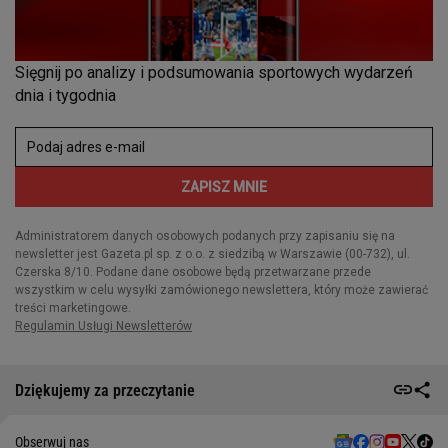
Dziękujemy za przeczytanie
Obserwuj nas