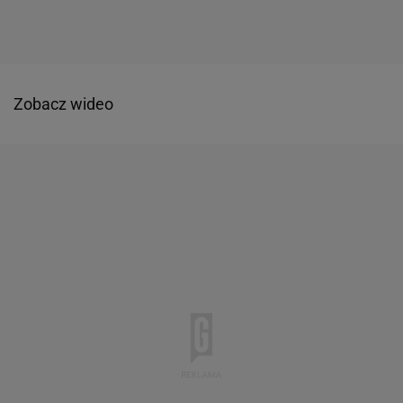
Zobacz wideo