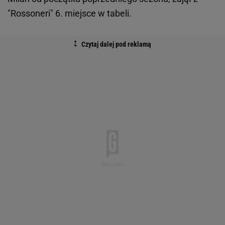
"Rossoneri" 6. miejsce w tabeli.