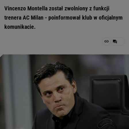
Vincenzo Montella został zwolniony z funkcji
trenera AC Milan - poinformował klub w oficjalnym
komunikacie.