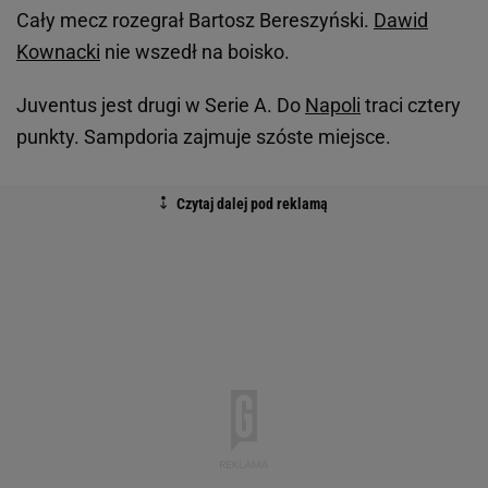
Cały mecz rozegrał Bartosz Bereszyński.
Dawid
Kownacki
nie wszedł na boisko.
Juventus jest drugi w Serie A. Do
Napoli
traci cztery
punkty. Sampdoria zajmuje szóste miejsce.