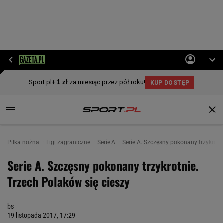
Piłka nożna
Ligi zagraniczne
Serie A
Serie A. Szczęsny pokonany trzykrotn
Serie A. Szczęsny pokonany trzykrotnie.
Trzech Polaków się cieszy
bs
19 listopada 2017, 17:29