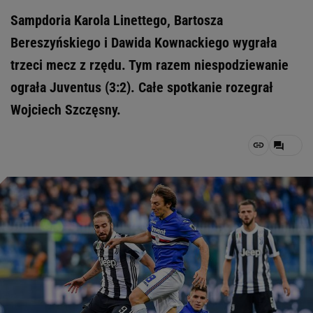
Sampdoria Karola Linettego, Bartosza
Bereszyńskiego i Dawida Kownackiego wygrała
trzeci mecz z rzędu. Tym razem niespodziewanie
ograła Juventus (3:2). Całe spotkanie rozegrał
Wojciech Szczęsny.