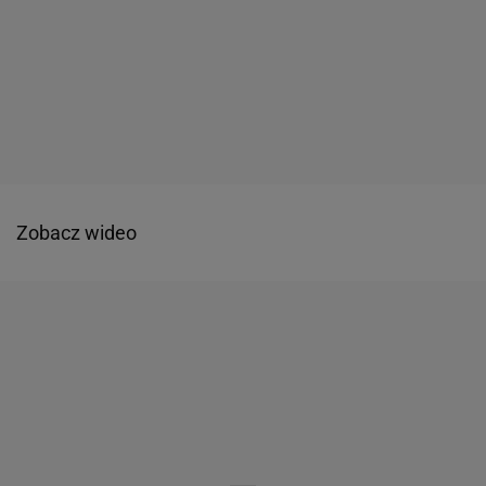
Zobacz wideo