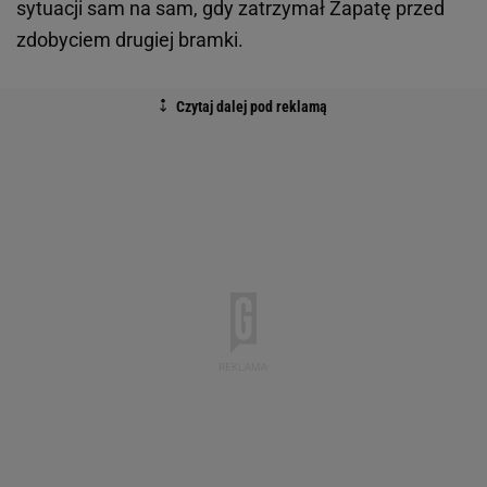
sytuacji sam na sam, gdy zatrzymał Zapatę przed
zdobyciem drugiej bramki.