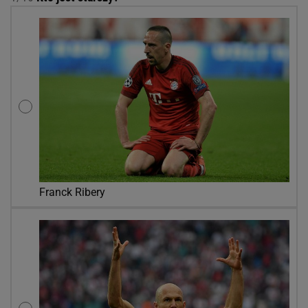
Franck Ribery