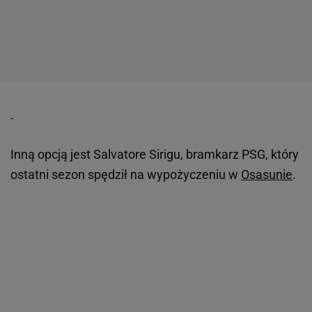
Inną opcją jest Salvatore Sirigu, bramkarz PSG, który
ostatni sezon spędził na wypożyczeniu w
Osasunie
.