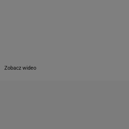
Zobacz wideo