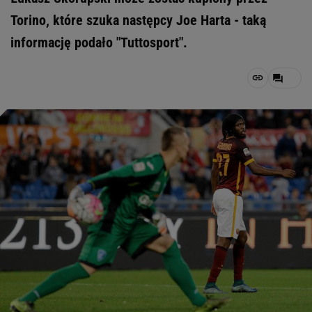
Torino, które szuka następcy Joe Harta - taką
informację podało "Tuttosport".