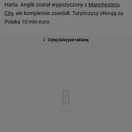
Harta. Anglik został wypożyczony z
Manchesteru
City
, ale kompletnie zawiódł. Turyńczycy oferują za
Polaka 10 mln euro.