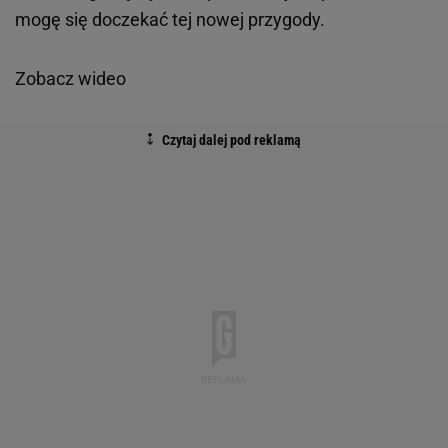
mogę się doczekać tej nowej przygody.
Zobacz wideo