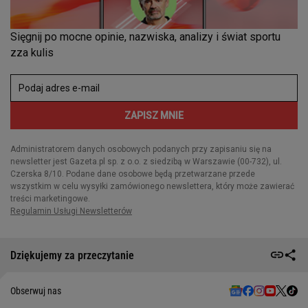
Dziękujemy za przeczytanie
Obserwuj nas