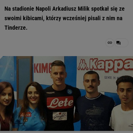
Na stadionie Napoli Arkadiusz Milik spotkał się ze
swoimi kibicami, którzy wcześniej pisali z nim na
Tinderze.