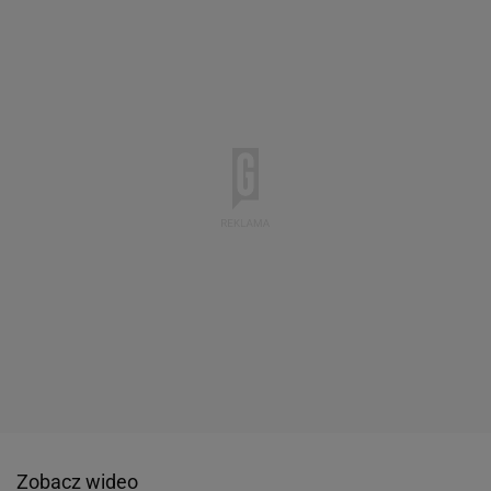
Zobacz wideo