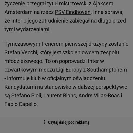
życzenie przegrał tytuł mistrzowski z Ajaksem
Amsterdam na rzecz
PSV Eindhoven
. Inna sprawa,
że Inter o jego zatrudnienie zabiegał na długo przed
tymi wydarzeniami.
Tymczasowym trenerem pierwszej drużyny zostanie
Stefan Vecchi, który jest szkoleniowcem zespołu
młodzieżowego. To on poprowadzi Inter w
czwartkowym meczu Ligi Europy z Southamptonem
- informuje klub w oficjalnym oświadczeniu.
Kandydatami na stanowisko w dalszej perspektywie
są Stefano Pioli, Laurent Blanc, Andre Villas-Boas i
Fabio Capello.