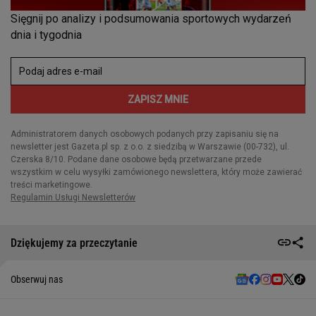
Dziękujemy za przeczytanie
Obserwuj nas