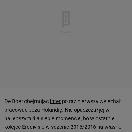
De Boer obejmując
Inter
po raz pierwszy wyjechał
pracować poza Holandię. Nie opuszczał jej w
najlepszym dla siebie momencie, bo w ostatniej
kolejce Eredivisie w sezonie 2015/2016 na własne