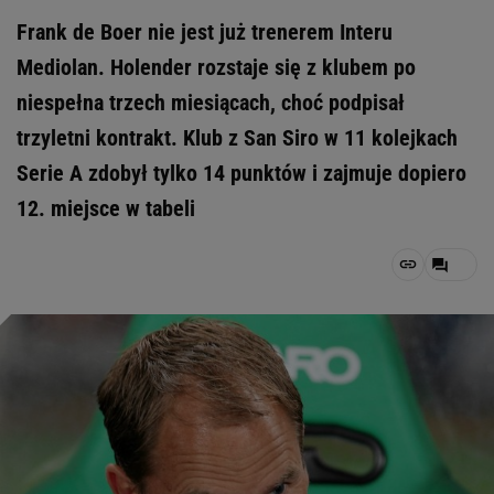
Frank de Boer nie jest już trenerem Interu
Mediolan. Holender rozstaje się z klubem po
niespełna trzech miesiącach, choć podpisał
trzyletni kontrakt. Klub z San Siro w 11 kolejkach
Serie A zdobył tylko 14 punktów i zajmuje dopiero
12. miejsce w tabeli