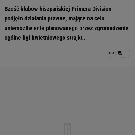
Sześć klubów hiszpańskiej Primera Division
podjęło działania prawne, mające na celu
uniemożliwienie planowanego przez zgromadzenie
ogólne ligi kwietniowego strajku.