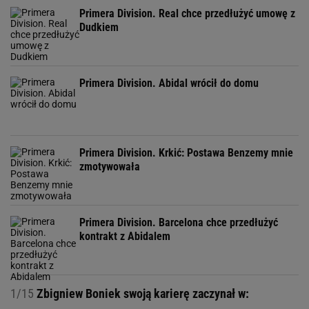
Primera Division. Real chce przedłużyć umowę z
Dudkiem
Primera Division. Abidal wrócił do domu
Primera Division. Krkić: Postawa Benzemy mnie
zmotywowała
Primera Division. Barcelona chce przedłużyć
kontrakt z Abidalem
1/15
Zbigniew Boniek swoją karierę zaczynał w: