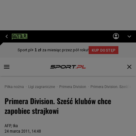
Piłka nożna
Ligi zagraniczne
Primera Division
Primera Division. Sześć klu
Primera Division. Sześć klubów chce
zapobiec strajkowi
AFP, tka
24 marca 2011, 14:48