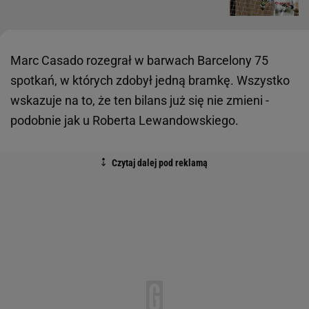
Marc Casado rozegrał w barwach Barcelony 75
spotkań, w których zdobył jedną bramkę. Wszystko
wskazuje na to, że ten bilans już się nie zmieni -
podobnie jak u Roberta Lewandowskiego.