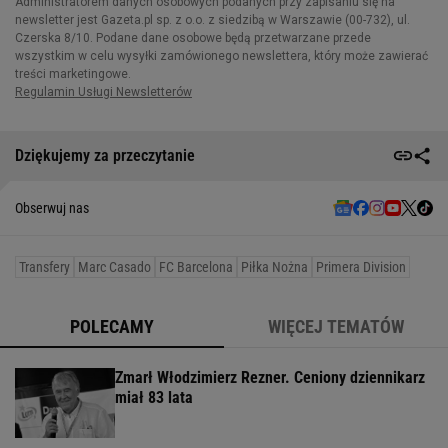
Dziękujemy za przeczytanie
Obserwuj nas
Transfery
Marc Casado
FC Barcelona
Piłka Nożna
Primera Division
POLECAMY
WIĘCEJ TEMATÓW
Zmarł Włodzimierz Rezner. Ceniony dziennikarz
miał 83 lata