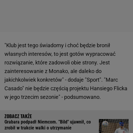
"Klub jest tego świadomy i choć będzie bronił
własnych interesów, to jest gotów wypracować
rozwiązanie, które zadowoli obie strony. Jest
zainteresowanie z Monako, ale daleko do
jakichkolwiek konkretów" - dodaje "Sport". "Marc
Casado" nie będzie częścią projektu Hansiego Flicka
w jego trzecim sezonie" - podsumowano.
Grabara podpadł Niemcom. "Bild" ujawnił, co
zrobił w trakcie walki o utrzymanie