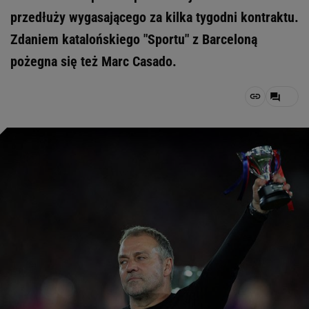
przedłuży wygasającego za kilka tygodni kontraktu.
Zdaniem katalońskiego "Sportu" z Barceloną
pożegna się też Marc Casado.