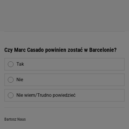
Czy Marc Casado powinien zostać w Barcelonie?
Tak
Nie
Nie wiem/Trudno powiedzieć
Bartosz Naus