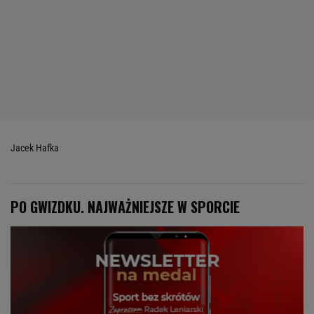
Jacek Hafka