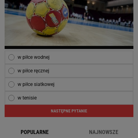
w piłce wodnej
w piłce ręcznej
w piłce siatkowej
w tenisie
NASTĘPNE PYTANIE
POPULARNE
NAJNOWSZE