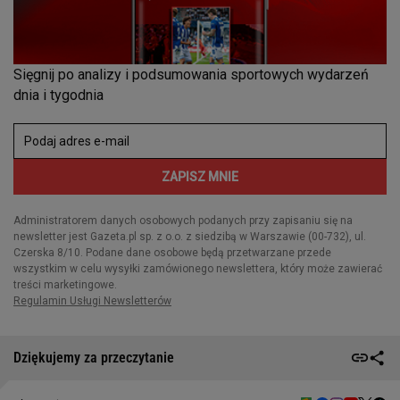
Dziękujemy za przeczytanie