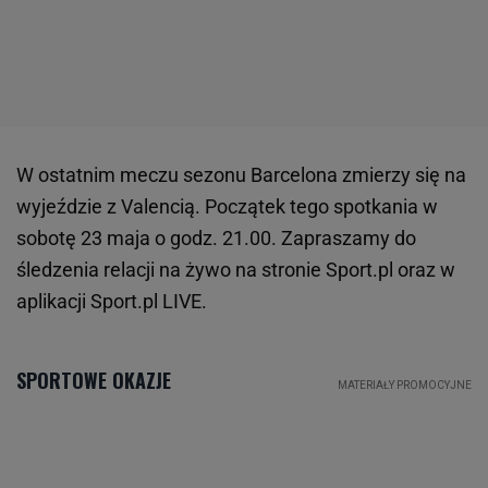
W ostatnim meczu sezonu Barcelona zmierzy się na
wyjeździe z Valencią. Początek tego spotkania w
sobotę 23 maja o godz. 21.00. Zapraszamy do
śledzenia relacji na żywo na stronie Sport.pl oraz w
aplikacji Sport.pl LIVE.