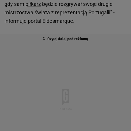
gdy sam
piłkarz
będzie rozgrywał swoje drugie
mistrzostwa świata z reprezentacją Portugalii" -
informuje portal Eldesmarque.