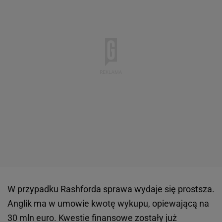
W przypadku Rashforda sprawa wydaje się prostsza.
Anglik ma w umowie kwotę wykupu, opiewającą na
30 mln euro. Kwestie finansowe zostały już