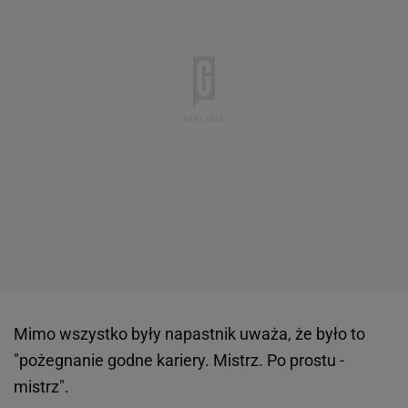
Mimo wszystko były napastnik uważa, że było to
"pożegnanie godne kariery. Mistrz. Po prostu -
mistrz".