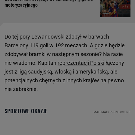
motoryzacyjnego
Do tej pory Lewandowski zdobył w barwach
Barcelony 119 goli w 192 meczach. A gdzie będzie
zdobywał bramki w następnym sezonie? Na razie
nie wiadomo. Kapitan
reprezentacji Polski
łączony
jest z ligą saudyjską, włoską i amerykańską, ale
potencjalnych chętnych z innych krajów na pewno
nie zabraknie.