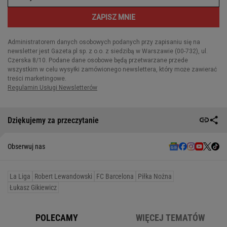
Dziękujemy za przeczytanie
Obserwuj nas
La Liga
Robert Lewandowski
FC Barcelona
Piłka Nożna
Łukasz Gikiewicz
POLECAMY
WIĘCEJ TEMATÓW