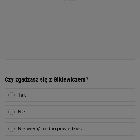
Czy zgadzasz się z Gikiewiczem?
Tak
Nie
Nie wiem/Trudno powiedzieć