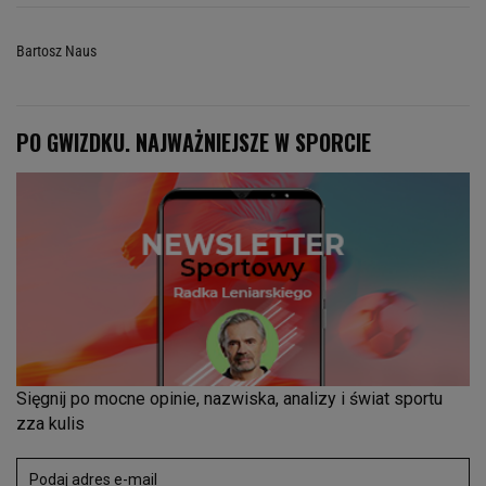
Bartosz Naus