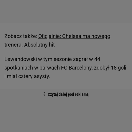
Zobacz także:
Oficjalnie: Chelsea ma nowego
trenera. Absolutny hit
Lewandowski w tym sezonie zagrał w 44
spotkaniach w barwach FC Barcelony, zdobył 18 goli
i miał cztery asysty.