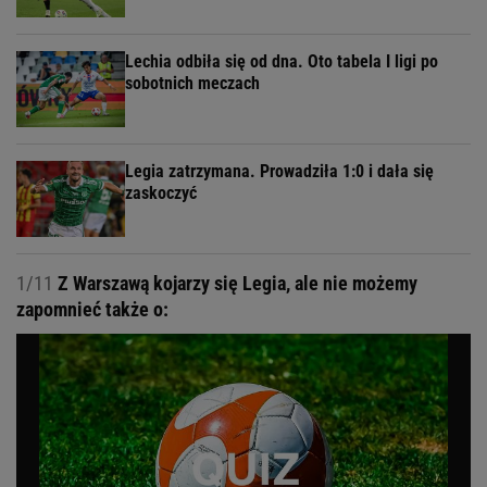
Lechia odbiła się od dna. Oto tabela I ligi po
sobotnich meczach
Legia zatrzymana. Prowadziła 1:0 i dała się
zaskoczyć
1/11
Z Warszawą kojarzy się Legia, ale nie możemy
zapomnieć także o: