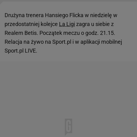
Drużyna trenera Hansiego Flicka w niedzielę w
przedostatniej kolejce
La Ligi
zagra u siebie z
Realem Betis. Początek meczu o godz. 21.15.
Relacja na żywo na Sport.pl i w aplikacji mobilnej
Sport.pl LIVE.