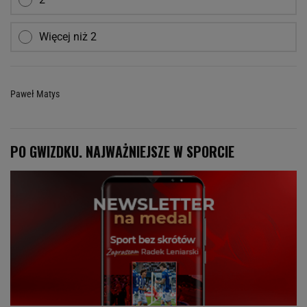
Więcej niż 2
Paweł Matys