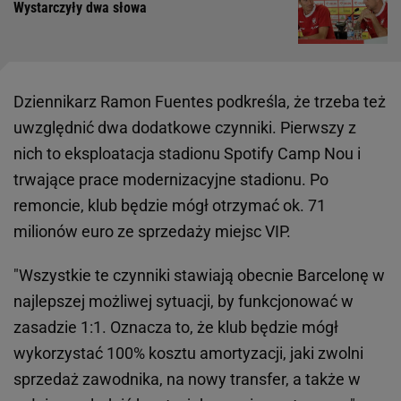
Wystarczyły dwa słowa
Dziennikarz Ramon Fuentes podkreśla, że trzeba też
uwzględnić dwa dodatkowe czynniki. Pierwszy z
nich to eksploatacja stadionu Spotify Camp Nou i
trwające prace modernizacyjne stadionu. Po
remoncie, klub będzie mógł otrzymać ok. 71
milionów euro ze sprzedaży miejsc VIP.
"Wszystkie te czynniki stawiają obecnie Barcelonę w
najlepszej możliwej sytuacji, by funkcjonować w
zasadzie 1:1. Oznacza to, że klub będzie mógł
wykorzystać 100% kosztu amortyzacji, jaki zwolni
sprzedaż zawodnika, na nowy transfer, a także w