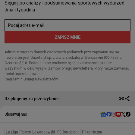
Dziękujemy za przeczytanie
Obserwuj nas
La Liga
Robert Lewandowski
FC Barcelona
Piłka Nożna