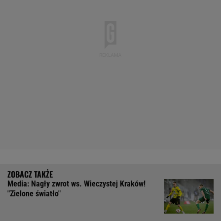
Media: Nagły zwrot ws. Wieczystej Kraków!
"Zielone światło"