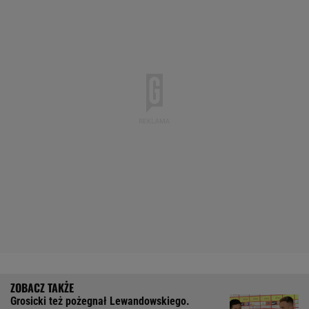
Grosicki też pożegnał Lewandowskiego.