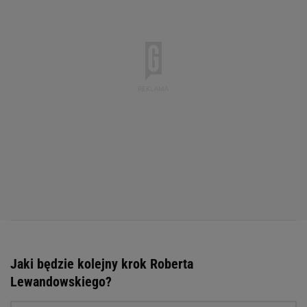
Jaki będzie kolejny krok Roberta
Lewandowskiego?