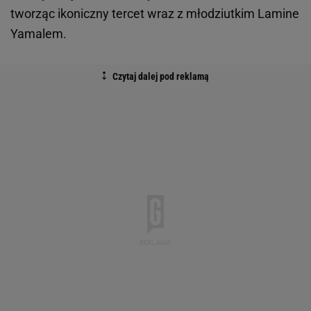
tworząc ikoniczny tercet wraz z młodziutkim Lamine
Yamalem.