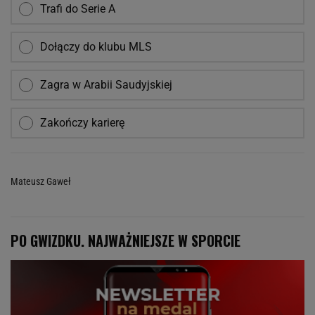
Trafi do Serie A
Dołączy do klubu MLS
Zagra w Arabii Saudyjskiej
Zakończy karierę
Mateusz Gaweł