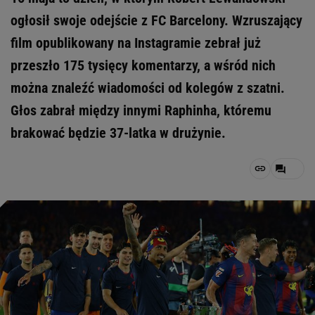
ogłosił swoje odejście z FC Barcelony. Wzruszający
film opublikowany na Instagramie zebrał już
przeszło 175 tysięcy komentarzy, a wśród nich
można znaleźć wiadomości od kolegów z szatni.
Głos zabrał między innymi Raphinha, któremu
brakować będzie 37-latka w drużynie.