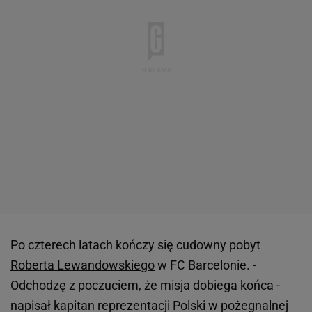
Po czterech latach kończy się cudowny pobyt
Roberta Lewandowskiego
w FC Barcelonie. -
Odchodzę z poczuciem, że misja dobiega końca -
napisał kapitan reprezentacji Polski w pożegnalnej