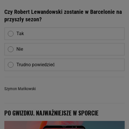
Czy Robert Lewandowski zostanie w Barcelonie na
przyszły sezon?
Tak
Nie
Trudno powiedzieć
Szymon Mańkowski