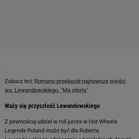
Zobacz też:
Romano przekazał najnowsze wieści
ws. Lewandowskiego. "Ma oferty"
Waży się przyszłość Lewandowskiego
Z pewnością udział w roli jurora w Hot Wheels
Legends Poland może być dla Roberta