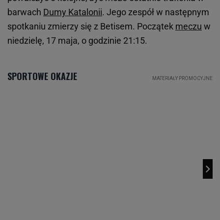
barwach
Dumy Katalonii
. Jego zespół w następnym
spotkaniu zmierzy się z Betisem. Początek
meczu
w
niedzielę, 17 maja, o godzinie 21:15.