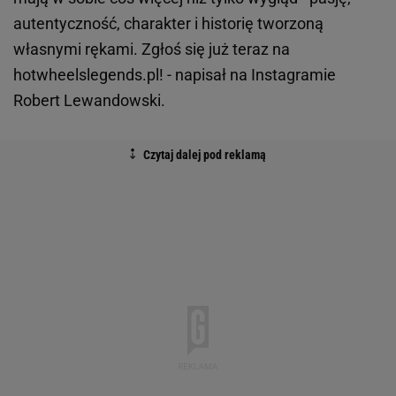
autentyczność, charakter i historię tworzoną
własnymi rękami. Zgłoś się już teraz na
hotwheelslegends.pl! - napisał na Instagramie
Robert Lewandowski.