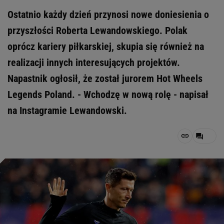
Ostatnio każdy dzień przynosi nowe doniesienia o
przyszłości Roberta Lewandowskiego. Polak
oprócz kariery piłkarskiej, skupia się również na
realizacji innych interesujących projektów.
Napastnik ogłosił, że został jurorem Hot Wheels
Legends Poland. - Wchodzę w nową rolę - napisał
na Instagramie Lewandowski.