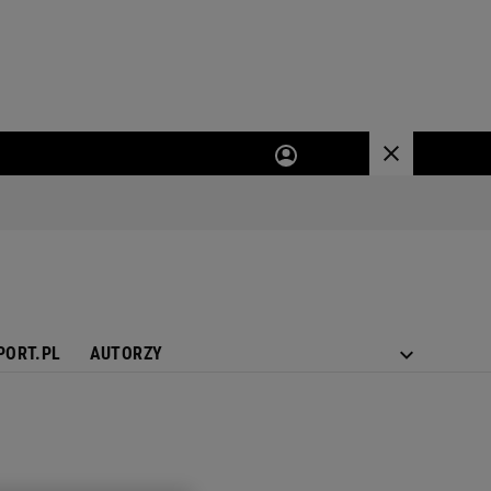
PORT.PL
AUTORZY