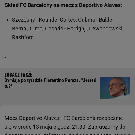
Skład FC Barcelony na mecz z Deportivo Alaves:
Szczęsny - Kounde, Cortes, Cubarsi, Balde -
Bernal, Olmo, Casado - Bardghji, Lewandowski,
Rashford
Dymisja po tyradzie Florentino Pereza. "Jesteś
tu?"
Mecz Deportivo Alaves - FC Barcelona rozpocznie
się w środę 13 maja o godz. 21:30. Zapraszamy do