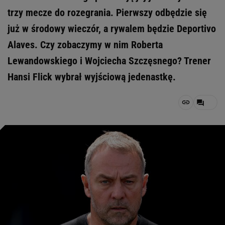
trzy mecze do rozegrania. Pierwszy odbędzie się
już w środowy wieczór, a rywalem będzie Deportivo
Alaves. Czy zobaczymy w nim Roberta
Lewandowskiego i Wojciecha Szczęsnego? Trener
Hansi Flick wybrał wyjściową jedenastkę.