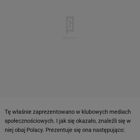
Tę właśnie zaprezentowano w klubowych mediach
społecznościowych. I jak się okazało, znaleźli się w
niej obaj Polacy. Prezentuje się ona następująco: