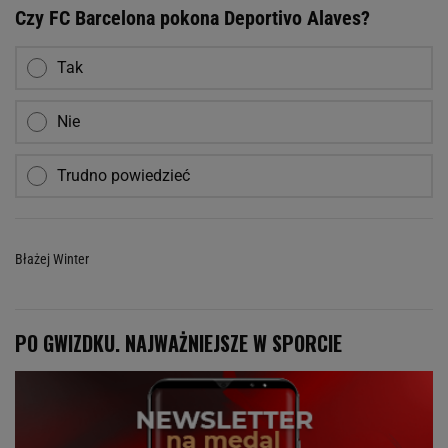
Czy FC Barcelona pokona Deportivo Alaves?
Tak
Nie
Trudno powiedzieć
Błażej Winter