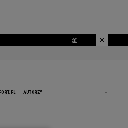
PORT.PL
AUTORZY