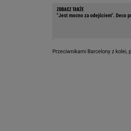
"Jest mocno za odejściem". Deco
Przeciwnikami Barcelony z kolei, 