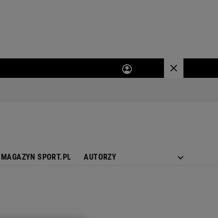
MAGAZYN SPORT.PL
AUTORZY