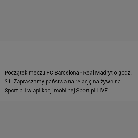
Początek meczu FC Barcelona - Real Madryt o godz.
21. Zapraszamy państwa na relację na żywo na
Sport.pl i w aplikacji mobilnej Sport.pl LIVE.