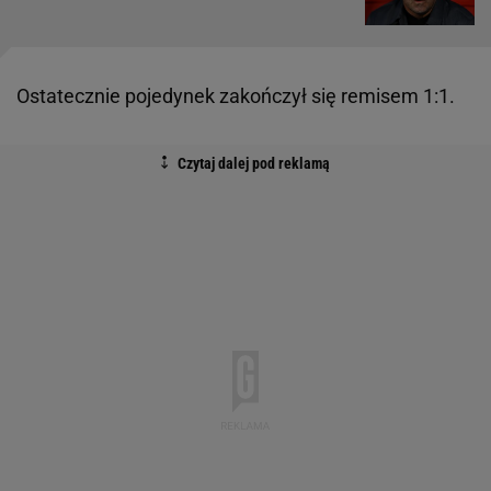
Ostatecznie pojedynek zakończył się remisem 1:1.