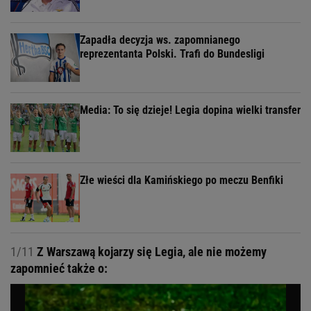
Zapadła decyzja ws. zapomnianego
reprezentanta Polski. Trafi do Bundesligi
Media: To się dzieje! Legia dopina wielki transfer
Złe wieści dla Kamińskiego po meczu Benfiki
1/11
Z Warszawą kojarzy się Legia, ale nie możemy
zapomnieć także o: