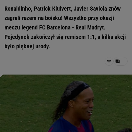
Ronaldinho, Patrick Kluivert, Javier Saviola znów
zagrali razem na boisku! Wszystko przy okazji
meczu legend FC Barcelona - Real Madryt.
Pojedynek zakończył się remisem 1:1, a kilka akcji
było pięknej urody.