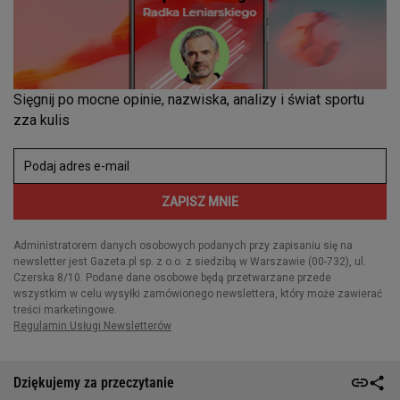
Dziękujemy za przeczytanie