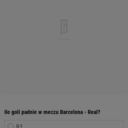
Ile goli padnie w meczu Barcelona - Real?
0-1